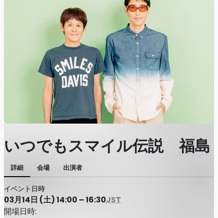
いつでもスマイル伝説 福島
詳細
会場
出演者
イベント日時
03月14日 (土) 14:00 – 16:30
JST
開場日時: